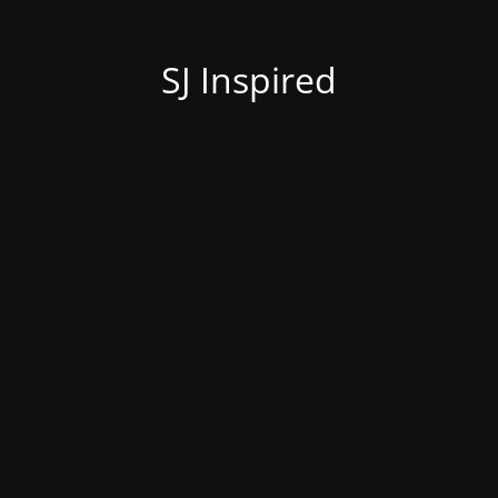
SJ Inspired