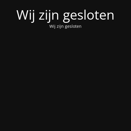
Wij zijn gesloten
Wij zijn gesloten