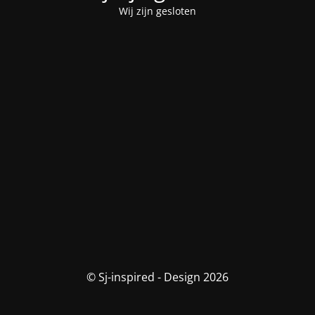
Wij zijn gesloten
© Sj-inspired - Design 2026