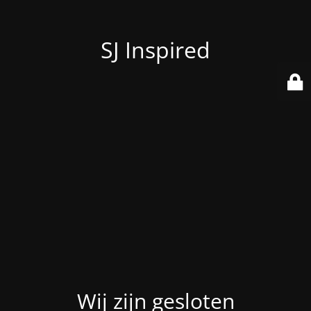
SJ Inspired
Wij zijn gesloten